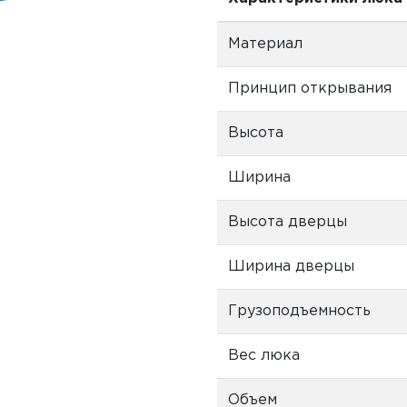
Материал
Принцип открывания
Высота
Ширина
Высота дверцы
Ширина дверцы
Грузоподъемность
Вес люка
Объем