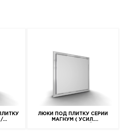
ПЛИТКУ
ЛЮКИ ПОД ПЛИТКУ СЕРИИ
 /
МАГНУМ ( УСИЛ.
АЛЮМИНИЕВЫЙ)