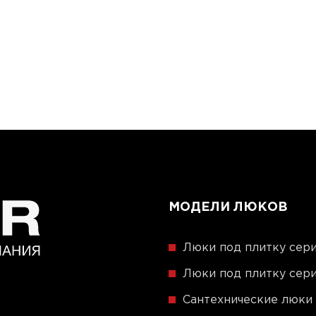
МОДЕЛИ ЛЮКОВ
Люки под плитку сери
Люки под плитку сери
Сантехнические люки