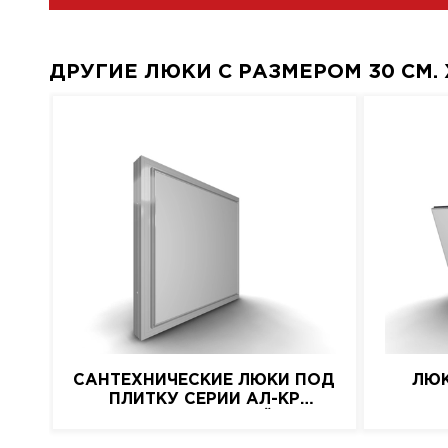
ДРУГИЕ ЛЮКИ С РАЗМЕРОМ 30 СМ. X
САНТЕХНИЧЕСКИЕ ЛЮКИ ПОД
ЛЮК
ПЛИТКУ СЕРИИ АЛ-КР
(АЛЮМИНИЕВЫЙ)