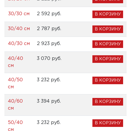
30/30 см
2 592 pуб.
В КОРЗИНУ
30/40 см
2 787 pуб.
В КОРЗИНУ
40/30 см
2 923 pуб.
В КОРЗИНУ
40/40
3 070 pуб.
В КОРЗИНУ
см
40/50
3 232 pуб.
В КОРЗИНУ
см
40/60
3 394 pуб.
В КОРЗИНУ
см
50/40
3 232 pуб.
В КОРЗИНУ
см