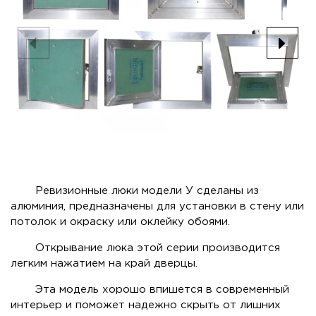
Ревизионные люки модели У сделаны из
алюминия, предназначены для установки в стену или
потолок и окраску или оклейку обоями.
Открывание люка этой серии производится
легким нажатием на край дверцы.
Эта модель хорошо впишется в современный
интерьер и поможет надежно скрыть от лишних