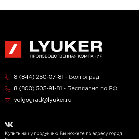
8 (844) 250-07-81
- Волгоград
8 (800) 505-91-81
- Бесплатно по РФ
volgograd@lyuker.ru
Купить нашу продукцию Вы можете по адресу город