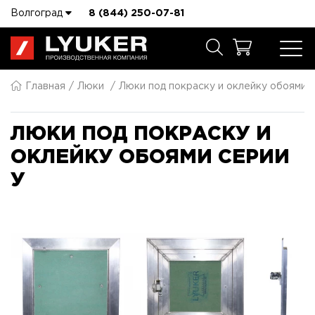
Волгоград
8 (844) 250-07-81
Главная
Люки
Люки под покраску и оклейку обоями 
ЛЮКИ ПОД ПОКРАСКУ И
ОКЛЕЙКУ ОБОЯМИ СЕРИИ
У