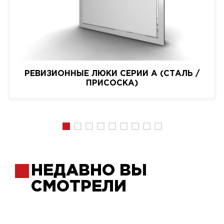
РЕВИЗИОННЫЕ ЛЮКИ СЕРИИ A (СТАЛЬ /
ПРИСОСКА)
НЕДАВНО ВЫ
СМОТРЕЛИ