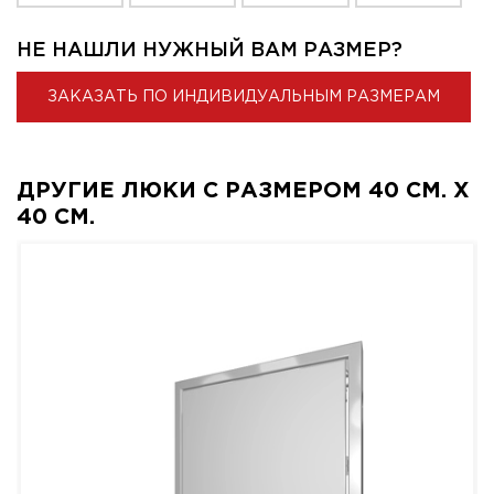
НЕ НАШЛИ НУЖНЫЙ ВАМ РАЗМЕР?
ЗАКАЗАТЬ ПО ИНДИВИДУАЛЬНЫМ РАЗМЕРАМ
ДРУГИЕ ЛЮКИ С РАЗМЕРОМ 40 СМ. X
40 СМ.