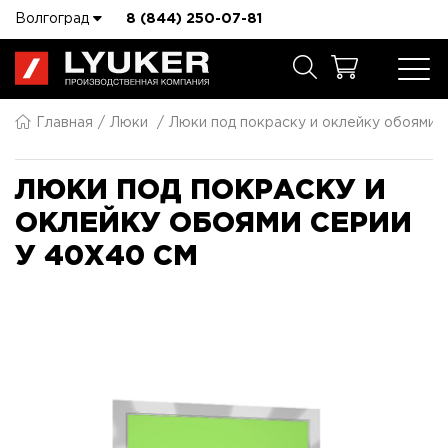
Волгоград
8 (844) 250-07-81
Главная
Люки
Люки под покраску и оклейку обоями 
ЛЮКИ ПОД ПОКРАСКУ И
ОКЛЕЙКУ ОБОЯМИ СЕРИИ
У 40X40 СМ