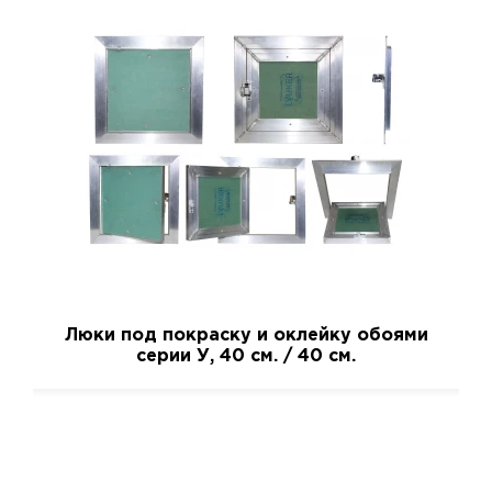
Люки под покраску и оклейку обоями
серии У, 40 см. / 40 см.