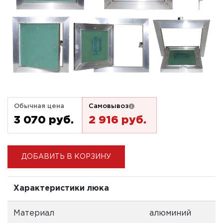
Обычная цена
Самовывоз
3 070 pуб.
2 916 pуб.
ДОБАВИТЬ В КОРЗИНУ
Характеристики люка
Материал
алюминий