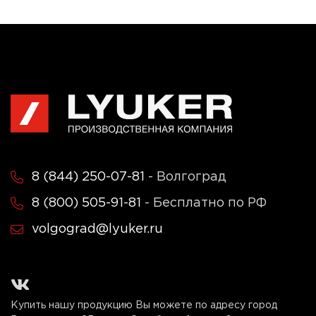
8 (844) 250-07-81
- Волгоград
8 (800) 505-91-81
- Бесплатно по РФ
volgograd@lyuker.ru
Купить нашу продукцию Вы можете по адресу город