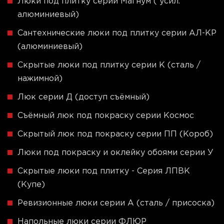
Люки под плитку серии Магнум ( усил.
алюминиевый)
Сантехнические люки под плитку серии АЛ-КР
(алюминиевый)
Скрытые люки под плитку серии K (сталь /
нажимной)
Люк серии Д (доступ съёмный)
Съёмный люк под покраску серии Космос
Скрытый люк под покраску серии ПП (Короб)
Люки под покраску и оклейку обоями серии У
Скрытые люки под плитку - Серия ЛПВК
(Купе)
Ревизионные люки серии A (сталь / присоска)
Напольные люки серии ФЛЮР