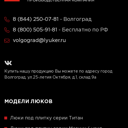
8 (844) 250-07-81
- Волгоград
8 (800) 505-91-81
- Бесплатно по РФ
volgograd@lyuker.ru
Купить нашу продукцию Вы можете по адресу город
Волгоград, ул.25-летия Октября, д.1, склад 9а
МОДЕЛИ ЛЮКОВ
Люки под плитку серии Титан