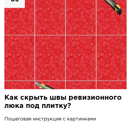
Как скрыть швы ревизионного
люка под плитку?
Пошаговая инструкция с картинками