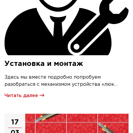
Установка и монтаж
Здесь мы вместе подробно попробуем
разобраться с механизмом устройства «люк
невидимка» и его первичной установкой
Читать далее
17
03