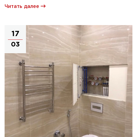
Читать далее
17
03