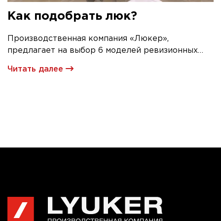
Как подобрать люк?
Производственная компания «Люкер»,
предлагает на выбор 6 моделей ревизионных
люков под плитку.
Читать далее