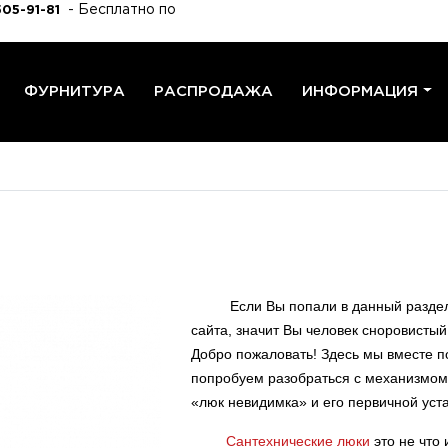
- Бесплатно по
505-91-81
ФУРНИТУРА
РАСПРОДАЖА
ИНФОРМАЦИЯ
Если Вы попали в данный разде
сайта, значит Вы человек сноровистый
Добро пожаловать! Здесь мы вместе 
попробуем разобраться с механизмом
«люк невидимка» и его первичной уст
Сантехнические люки
это не что 