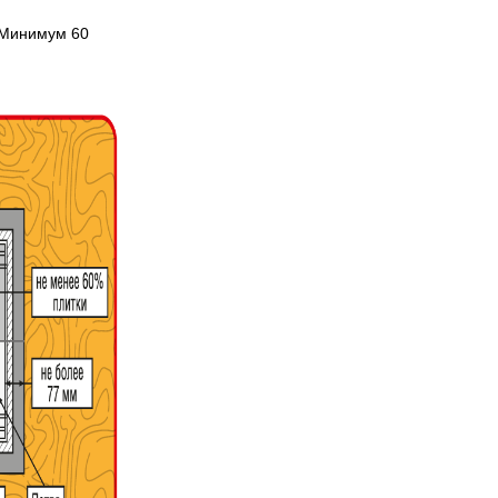
 Минимум 60