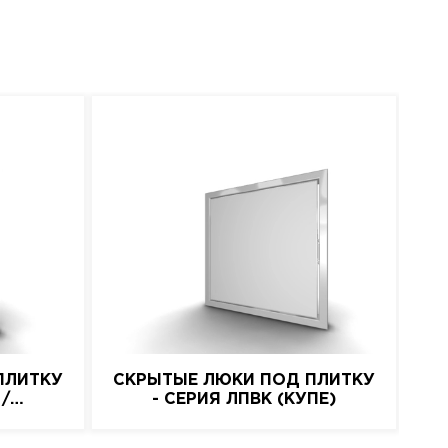
ПЛИТКУ
СКРЫТЫЕ ЛЮКИ ПОД ПЛИТКУ
 /
- СЕРИЯ ЛПВК (КУПЕ)