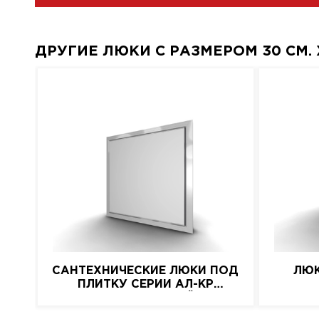
ДРУГИЕ ЛЮКИ С РАЗМЕРОМ 30 СМ. X
САНТЕХНИЧЕСКИЕ ЛЮКИ ПОД
ЛЮК
ПЛИТКУ СЕРИИ АЛ-КР
(АЛЮМИНИЕВЫЙ)