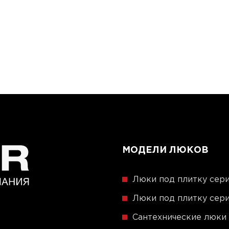
МОДЕЛИ ЛЮКОВ
Люки под плитку сери
Люки под плитку сери
Сантехнические люки