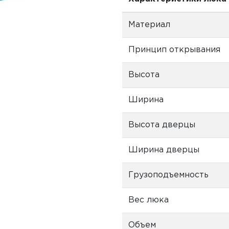
Материал
Принцип открывания
Высота
Ширина
Высота дверцы
Ширина дверцы
Грузоподъемность
Вес люка
Объем