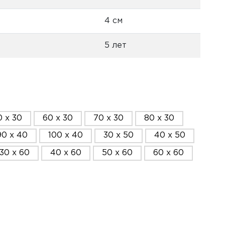
4 см
5 лет
0 x 30
60 x 30
70 x 30
80 x 30
90 x 40
100 x 40
30 x 50
40 x 50
30 x 60
40 x 60
50 x 60
60 x 60