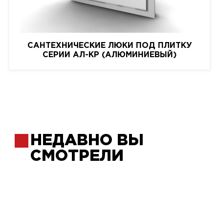
САНТЕХНИЧЕСКИЕ ЛЮКИ ПОД ПЛИТКУ
СЕРИИ АЛ-КР (АЛЮМИНИЕВЫЙ)
НЕДАВНО ВЫ
СМОТРЕЛИ