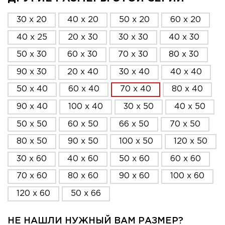
30 x 20
40 x 20
50 x 20
60 x 20
40 x 25
20 x 30
30 x 30
40 x 30
50 x 30
60 x 30
70 x 30
80 x 30
90 x 30
20 x 40
30 x 40
40 x 40
50 x 40
60 x 40
70 x 40
80 x 40
90 x 40
100 x 40
30 x 50
40 x 50
50 x 50
60 x 50
66 x 50
70 x 50
80 x 50
90 x 50
100 x 50
120 x 50
30 x 60
40 x 60
50 x 60
60 x 60
70 x 60
80 x 60
90 x 60
100 x 60
120 x 60
50 x 66
НЕ НАШЛИ НУЖНЫЙ ВАМ РАЗМЕР?