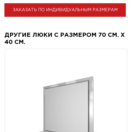
ЗАКАЗАТЬ ПО ИНДИВИДУАЛЬНЫМ РАЗМЕРАМ
ДРУГИЕ ЛЮКИ С РАЗМЕРОМ 70 СМ. X
40 СМ.