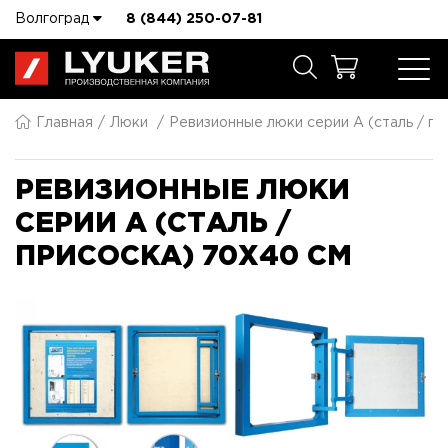
Волгоград
8 (844) 250-07-81
Главная
Люки
Ревизионные люки серии A (сталь / пр
РЕВИЗИОННЫЕ ЛЮКИ
СЕРИИ A (СТАЛЬ /
ПРИСОСКА) 70X40 СМ