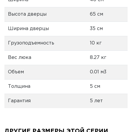
Высота дверцы
65 см
Ширина дверцы
35 см
Грузоподъемность
10 кг
Вес люка
8.27 кг
Объем
0.01 м3
Толщина
5 см
Гарантия
5 лет
ДРУГИЕ РАЗМЕРЫ ЭТОЙ СЕРИИ