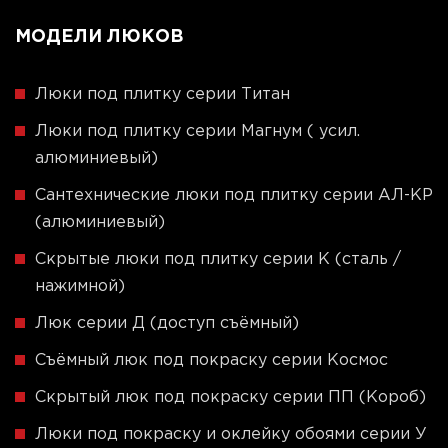
МОДЕЛИ ЛЮКОВ
Люки под плитку серии Титан
Люки под плитку серии Магнум ( усил.
алюминиевый)
Сантехнические люки под плитку серии АЛ-КР
(алюминиевый)
Скрытые люки под плитку серии K (сталь /
нажимной)
Люк серии Д (доступ съёмный)
Съёмный люк под покраску серии Космос
Скрытый люк под покраску серии ПП (Короб)
Люки под покраску и оклейку обоями серии У