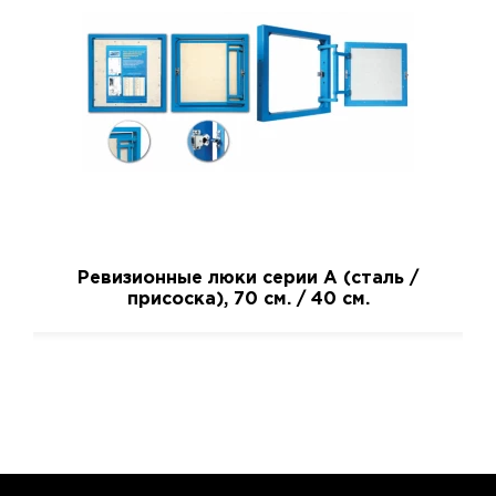
Ревизионные люки серии A (сталь /
присоска), 70 см. / 40 см.