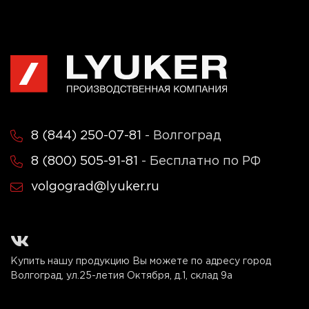
8 (844) 250-07-81
- Волгоград
8 (800) 505-91-81
- Бесплатно по РФ
volgograd@lyuker.ru
Купить нашу продукцию Вы можете по адресу город
Волгоград, ул.25-летия Октября, д.1, склад 9а