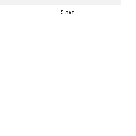
5 лет