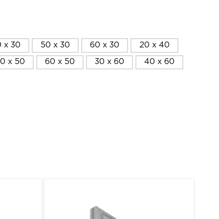
 x 30
50 x 30
60 x 30
20 x 40
0 x 50
60 x 50
30 x 60
40 x 60