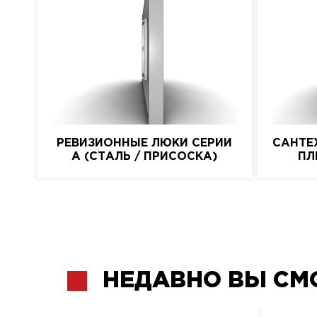
РЕВИЗИОННЫЕ ЛЮКИ СЕРИИ
САНТЕ
A (СТАЛЬ / ПРИСОСКА)
ПЛ
НЕДАВНО ВЫ СМ