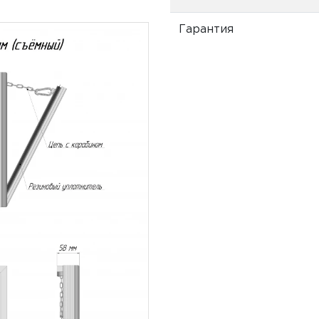
Гарантия