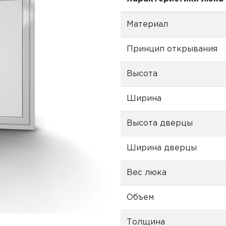
Материал
Принцип открывания
Высота
Ширина
Высота дверцы
Ширина дверцы
Вес люка
Объем
Толщина