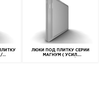
ПЛИТКУ
ЛЮКИ ПОД ПЛИТКУ СЕРИИ
 /
МАГНУМ ( УСИЛ.
АЛЮМИНИЕВЫЙ)