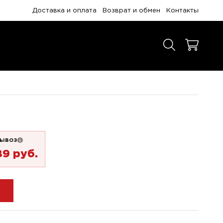
Доставка и оплата
Возврат и обмен
Контакты
ывоз
89 pуб.