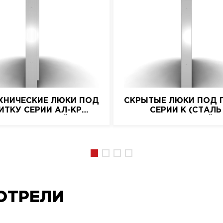
ХНИЧЕСКИЕ ЛЮКИ ПОД
СКРЫТЫЕ ЛЮКИ ПОД 
ИТКУ СЕРИИ АЛ-КР
СЕРИИ K (СТАЛЬ
(АЛЮМИНИЕВЫЙ)
НАЖИМНОЙ)
ОТРЕЛИ