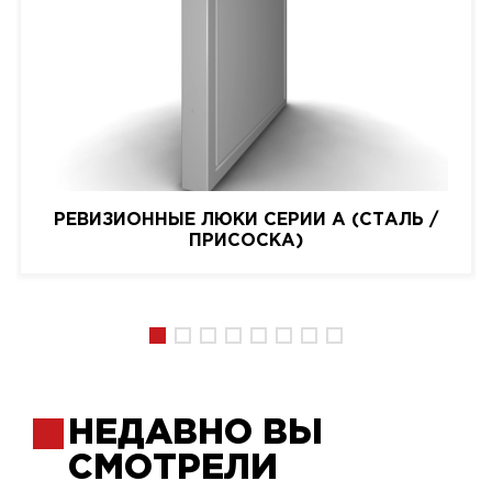
РЕВИЗИОННЫЕ ЛЮКИ СЕРИИ A (СТАЛЬ /
ПРИСОСКА)
НЕДАВНО ВЫ
СМОТРЕЛИ