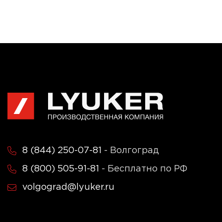
8 (844) 250-07-81
- Волгоград
8 (800) 505-91-81
- Бесплатно по РФ
volgograd@lyuker.ru