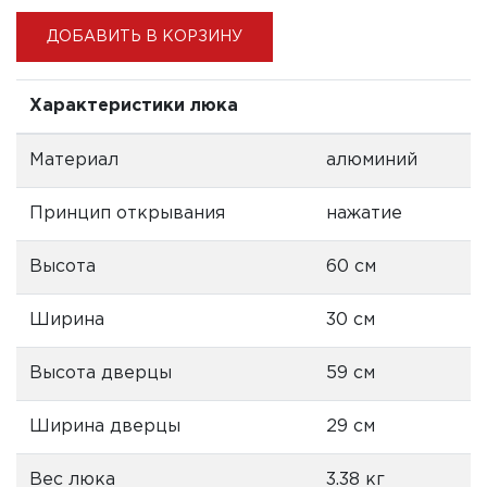
ДОБАВИТЬ В КОРЗИНУ
Характеристики люка
Материал
алюминий
Принцип открывания
нажатие
Высота
60 см
Ширина
30 см
Высота дверцы
59 см
Ширина дверцы
29 см
Вес люка
3.38 кг