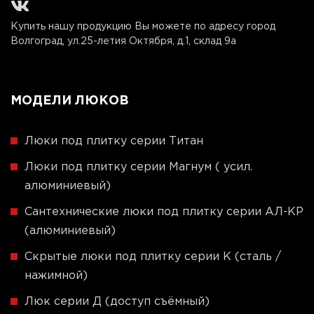
Купить нашу продукцию Вы можете по адресу город
Волгоград, ул.25-летия Октября, д.1, склад 9а
МОДЕЛИ ЛЮКОВ
Люки под плитку серии Титан
Люки под плитку серии Магнум ( усил.
алюминиевый)
Сантехнические люки под плитку серии АЛ-КР
(алюминиевый)
Скрытые люки под плитку серии K (сталь /
нажимной)
Люк серии Д (доступ съёмный)