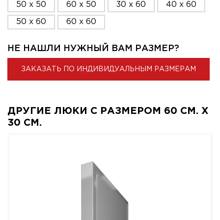
50 x 50
60 x 50
30 x 60
40 x 60
50 x 60
60 x 60
НЕ НАШЛИ НУЖНЫЙ ВАМ РАЗМЕР?
ЗАКАЗАТЬ ПО ИНДИВИДУАЛЬНЫМ РАЗМЕРАМ
ДРУГИЕ ЛЮКИ С РАЗМЕРОМ 60 СМ. X
30 СМ.