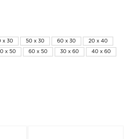
 x 30
50 x 30
60 x 30
20 x 40
0 x 50
60 x 50
30 x 60
40 x 60