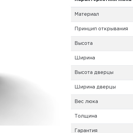
Материал
Принцип открывания
Высота
Ширина
Высота дверцы
Ширина дверцы
Вес люка
Толщина
Гарантия