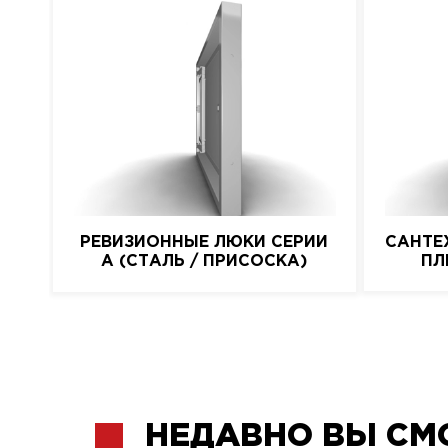
РЕВИЗИОННЫЕ ЛЮКИ СЕРИИ
САНТЕ
A (СТАЛЬ / ПРИСОСКА)
ПЛ
НЕДАВНО ВЫ СМ