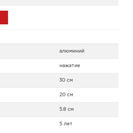
алюминий
нажатие
30 см
20 см
5.8 см
5 лет