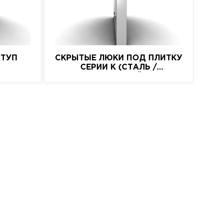
СТУП
СКРЫТЫЕ ЛЮКИ ПОД ПЛИТКУ
СЕРИИ K (СТАЛЬ /
НАЖИМНОЙ)