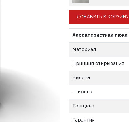
ДОБАВИТЬ В КОРЗИНУ
Характеристики люка
Материал
Принцип открывания
Высота
Ширина
Толщина
Гарантия