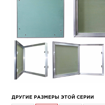
ДРУГИЕ РАЗМЕРЫ ЭТОЙ СЕРИИ