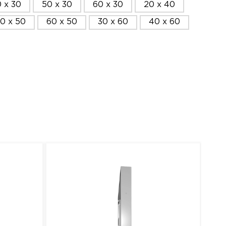
 x 30
50 x 30
60 x 30
20 x 40
0 x 50
60 x 50
30 x 60
40 x 60