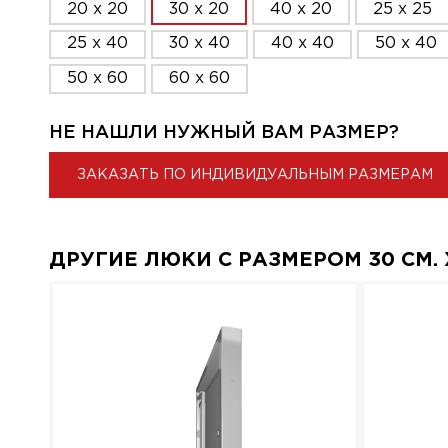
20 x 20
30 x 20
40 x 20
25 x 25
25 x 40
30 x 40
40 x 40
50 x 40
50 x 60
60 x 60
НЕ НАШЛИ НУЖНЫЙ ВАМ РАЗМЕР?
ЗАКАЗАТЬ ПО ИНДИВИДУАЛЬНЫМ РАЗМЕРАМ
ДРУГИЕ ЛЮКИ С РАЗМЕРОМ 30 СМ. X