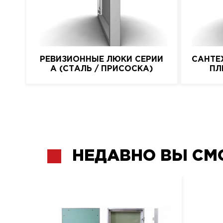
РЕВИЗИОННЫЕ ЛЮКИ СЕРИИ
САНТЕ
A (СТАЛЬ / ПРИСОСКА)
ПЛ
НЕДАВНО ВЫ СМ