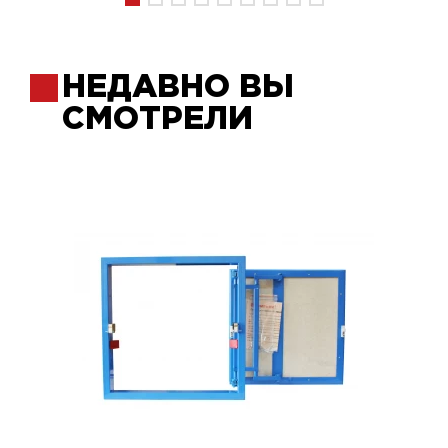
НЕДАВНО ВЫ
СМОТРЕЛИ