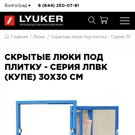
Волгоград
8 (844) 250-07-81
Главная
Люки
Скрытые люки под плитку - Серия ЛПВ
СКРЫТЫЕ ЛЮКИ ПОД
ПЛИТКУ - СЕРИЯ ЛПВК
(КУПЕ) 30X30 СМ