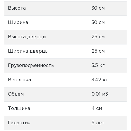
Высота
30 см
Ширина
30 см
Высота дверцы
25 см
Ширина дверцы
25 см
Грузоподъемность
3.5 кг
Вес люка
3.42 кг
Объем
0.01 м3
Толщина
4 см
Гарантия
5 лет