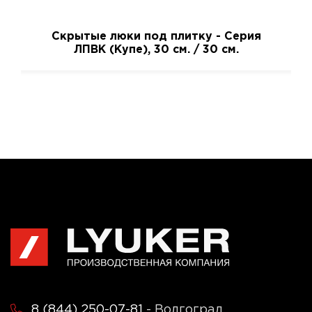
Скрытые люки под плитку - Серия
ЛПВК (Купе), 30 см. / 30 см.
8 (844) 250-07-81
- Волгоград