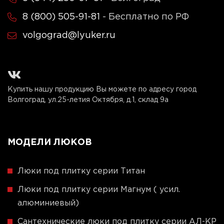
8 (800) 505-91-81
- Бесплатно по РФ
volgograd@lyuker.ru
Купить нашу продукцию Вы можете по адресу город
Волгоград, ул.25-летия Октября, д.1, склад 9а
МОДЕЛИ ЛЮКОВ
Люки под плитку серии Титан
Люки под плитку серии Магнум ( усил.
алюминиевый)
Сантехнические люки под плитку серии АЛ-КР