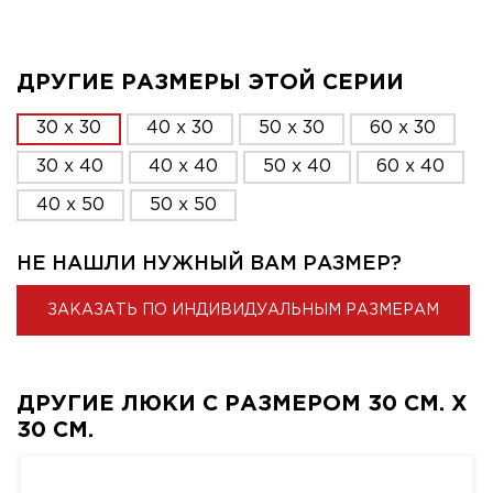
ДРУГИЕ РАЗМЕРЫ ЭТОЙ СЕРИИ
30 x 30
40 x 30
50 x 30
60 x 30
30 x 40
40 x 40
50 x 40
60 x 40
40 x 50
50 x 50
НЕ НАШЛИ НУЖНЫЙ ВАМ РАЗМЕР?
ЗАКАЗАТЬ ПО ИНДИВИДУАЛЬНЫМ РАЗМЕРАМ
ДРУГИЕ ЛЮКИ С РАЗМЕРОМ 30 СМ. X
30 СМ.