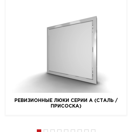
РЕВИЗИОННЫЕ ЛЮКИ СЕРИИ A (СТАЛЬ /
ПРИСОСКА)